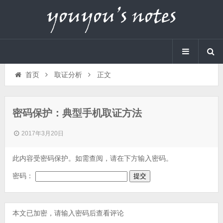
首页
取证分析
正文
密码保护：典型手机取证方法
2017年3月20日
此内容受密码保护。如需查阅，请在下方输入密码。
密码：
本文已加密，请输入密码后查看评论