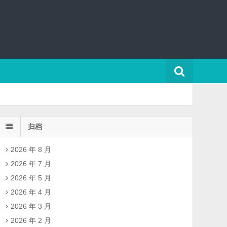
归档
2026 年 8 月
2026 年 7 月
2026 年 5 月
2026 年 4 月
2026 年 3 月
2026 年 2 月