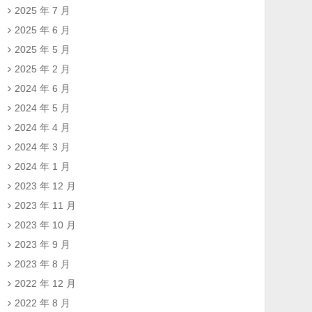
2025 年 7 月
2025 年 6 月
2025 年 5 月
2025 年 2 月
2024 年 6 月
2024 年 5 月
2024 年 4 月
2024 年 3 月
2024 年 1 月
2023 年 12 月
2023 年 11 月
2023 年 10 月
2023 年 9 月
2023 年 8 月
2022 年 12 月
2022 年 8 月