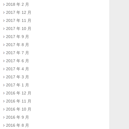
2018 年 2 月
2017 年 12 月
2017 年 11 月
2017 年 10 月
2017 年 9 月
2017 年 8 月
2017 年 7 月
2017 年 6 月
2017 年 4 月
2017 年 3 月
2017 年 1 月
2016 年 12 月
2016 年 11 月
2016 年 10 月
2016 年 9 月
2016 年 8 月