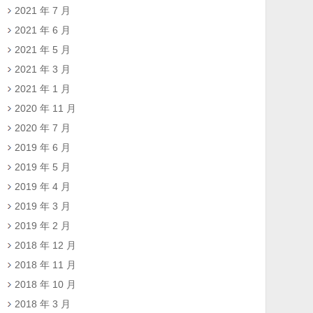
2021 年 7 月
2021 年 6 月
2021 年 5 月
2021 年 3 月
2021 年 1 月
2020 年 11 月
2020 年 7 月
2019 年 6 月
2019 年 5 月
2019 年 4 月
2019 年 3 月
2019 年 2 月
2018 年 12 月
2018 年 11 月
2018 年 10 月
2018 年 3 月