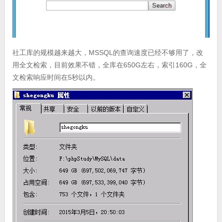
社工库的规模越来越大，MSSQL的查询速度已经不够用了，改
用全文检索，目前效果不错，全库在650G左右，索引160G，全
文检索响应时间在5秒以内。