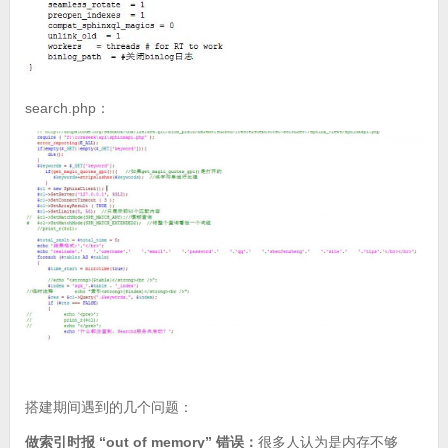
search.php：
搭建期间遇到的几个问题：
做索引时报 “out of memory” 错误：
很多人认为是内存不够