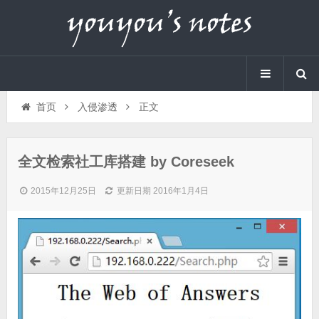
首页
入侵渗透
正文
全文检索社工库搭建 by Coreseek
2015年12月25日
更新日期 2016年1月4日