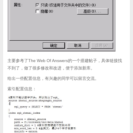
主要参考了The Web Of Answers的一个搭建帖子，具体链接找
不到了，做了很多修改和改进，便于添加新库。
给出一些配置信息，有兴趣的同学可以留言交流。
索引配置信息：